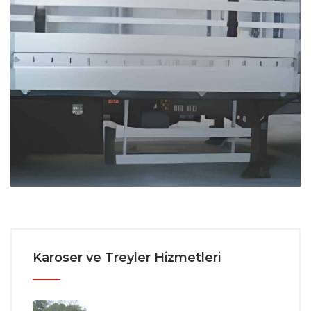
Karoser ve Treyler Hizmetleri