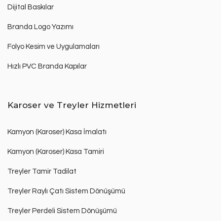
Dijital Baskılar
Branda Logo Yazımı
Folyo Kesim ve Uygulamaları
Hızlı PVC Branda Kapılar
Karoser ve Treyler Hizmetleri
Kamyon (Karoser) Kasa İmalatı
Kamyon (Karoser) Kasa Tamiri
Treyler Tamir Tadilat
Treyler Raylı Çatı Sistem Dönüşümü
Treyler Perdeli Sistem Dönüşümü