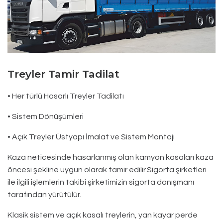
Treyler Tamir Tadilat
• Her türlü Hasarlı Treyler Tadilatı
• Sistem Dönüşümleri
• Açık Treyler Üstyapı İmalat ve Sistem Montajı
Kaza neticesinde hasarlanmış olan kamyon kasaları kaza
öncesi şekline uygun olarak tamir edilir.Sigorta şirketleri
ile ilgili işlemlerin takibi şirketimizin sigorta danışmanı
tarafından yürütülür.
Klasik sistem ve açık kasalı treylerin, yan kayar perde