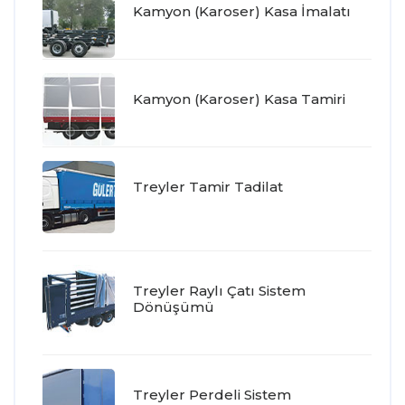
Kamyon (Karoser) Kasa İmalatı
Kamyon (Karoser) Kasa Tamiri
Treyler Tamir Tadilat
Treyler Raylı Çatı Sistem
Dönüşümü
Treyler Perdeli Sistem