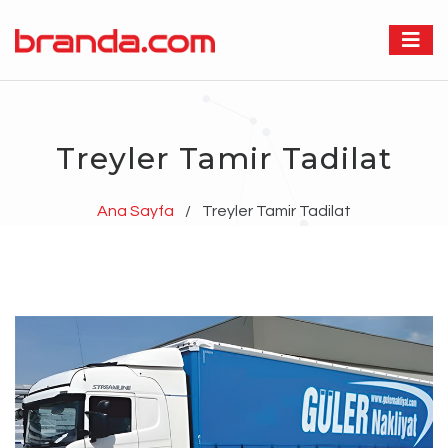
Treyler Tamir Tadilat
Ana Sayfa
/
Treyler Tamir Tadilat