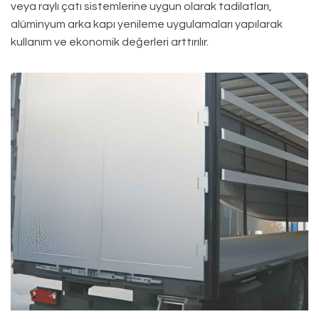
veya raylı çatı sistemlerine uygun olarak tadilatları,
alüminyum arka kapı yenileme uygulamaları yapılarak
kullanım ve ekonomik değerleri arttırılır.