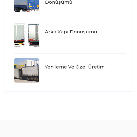
Dönüşümü
Arka Kapı Dönüşümü
Yenileme Ve Özel Üretim