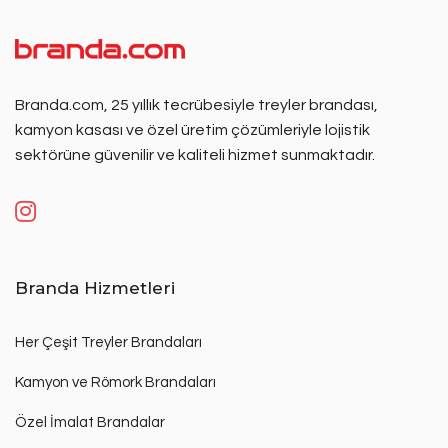
Branda.com, 25 yıllık tecrübesiyle treyler brandası,
kamyon kasası ve özel üretim çözümleriyle lojistik
sektörüne güvenilir ve kaliteli hizmet sunmaktadır.
Branda Hizmetleri
Her Çeşit Treyler Brandaları
Kamyon ve Römork Brandaları
Özel İmalat Brandalar