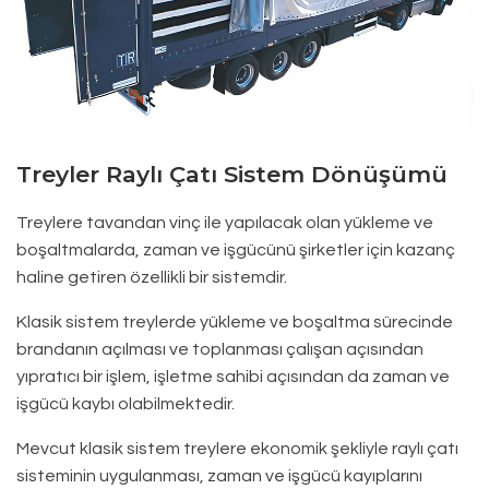
Treyler Raylı Çatı Sistem Dönüşümü
Treylere tavandan vinç ile yapılacak olan yükleme ve
boşaltmalarda, zaman ve işgücünü şirketler için kazanç
haline getiren özellikli bir sistemdir.
Klasik sistem treylerde yükleme ve boşaltma sürecinde
brandanın açılması ve toplanması çalışan açısından
yıpratıcı bir işlem, işletme sahibi açısından da zaman ve
işgücü kaybı olabilmektedir.
Mevcut klasik sistem treylere ekonomik şekliyle raylı çatı
sisteminin uygulanması, zaman ve işgücü kayıplarını