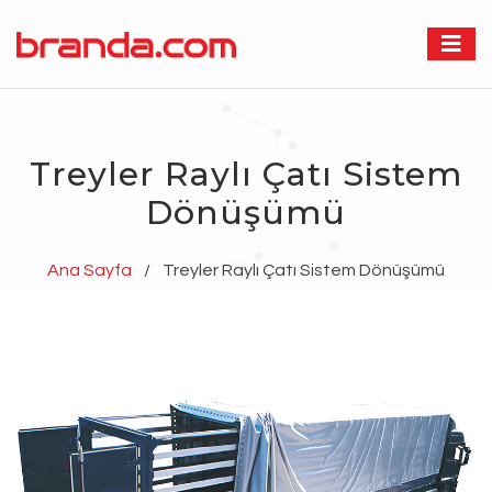
Treyler Raylı Çatı Sistem
Dönüşümü
Ana Sayfa
/
Treyler Raylı Çatı Sistem Dönüşümü