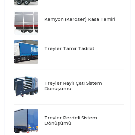
Kamyon (Karoser) Kasa Tamiri
Treyler Tamir Tadilat
Treyler Raylı Çatı Sistem
Dönüşümü
Treyler Perdeli Sistem
Dönüşümü