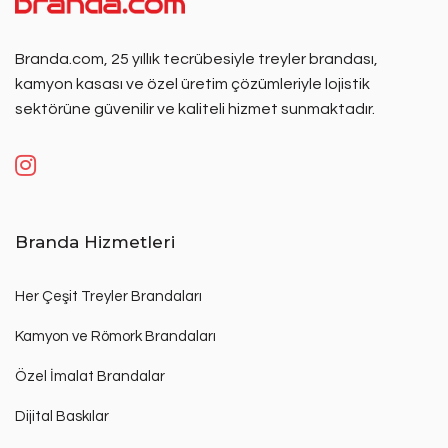
Branda.com, 25 yıllık tecrübesiyle treyler brandası,
kamyon kasası ve özel üretim çözümleriyle lojistik
sektörüne güvenilir ve kaliteli hizmet sunmaktadır.
Branda Hizmetleri
Her Çeşit Treyler Brandaları
Kamyon ve Römork Brandaları
Özel İmalat Brandalar
Dijital Baskılar