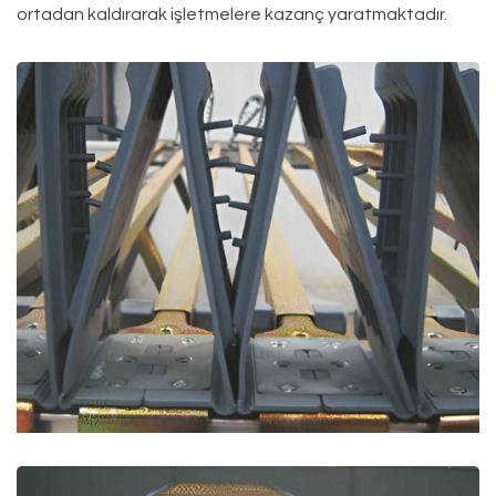
ortadan kaldırarak işletmelere kazanç yaratmaktadır.