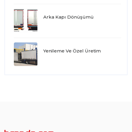
Arka Kapı Dönüşümü
Yenileme Ve Özel Üretim