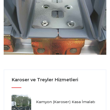
Karoser ve Treyler Hizmetleri
Kamyon (Karoser) Kasa İmalatı