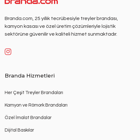
Branda.com, 25 yıllık tecrübesiyle treyler brandası,
kamyon kasası ve özel üretim çözümleriyle lojistik
sektörüne güvenilir ve kaliteli hizmet sunmaktadır.
Branda Hizmetleri
Her Çeşit Treyler Brandaları
Kamyon ve Römork Brandaları
Özel İmalat Brandalar
Dijital Baskılar