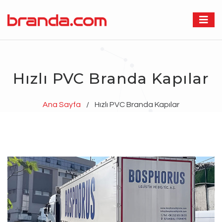
Hızlı PVC Branda Kapılar
Ana Sayfa
/
Hızlı PVC Branda Kapılar