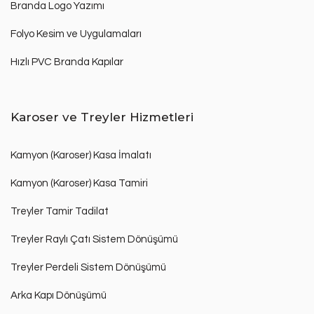
Branda Logo Yazımı
Folyo Kesim ve Uygulamaları
Hızlı PVC Branda Kapılar
Karoser ve Treyler Hizmetleri
Kamyon (Karoser) Kasa İmalatı
Kamyon (Karoser) Kasa Tamiri
Treyler Tamir Tadilat
Treyler Raylı Çatı Sistem Dönüşümü
Treyler Perdeli Sistem Dönüşümü
Arka Kapı Dönüşümü