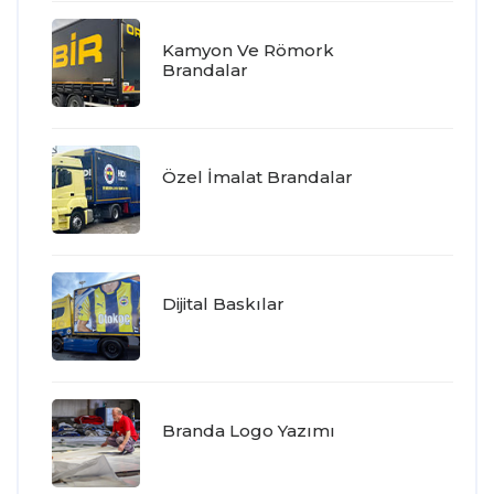
Kamyon Ve Römork
Brandalar
Özel İmalat Brandalar
Dijital Baskılar
Branda Logo Yazımı