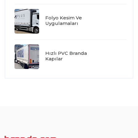
Folyo Kesim Ve
Uygulamaları
Hızlı PVC Branda
Kapılar